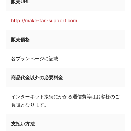
販売URL
http://make-fan-support.com
販売価格
各プランページに記載
商品代金以外の必要料金
インターネット接続にかかる通信費等はお客様のご
負担となります。
支払い方法