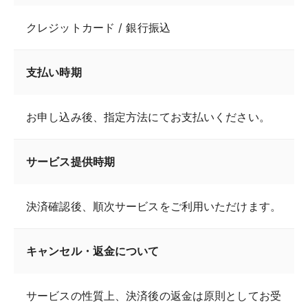
クレジットカード / 銀行振込
支払い時期
お申し込み後、指定方法にてお支払いください。
サービス提供時期
決済確認後、順次サービスをご利用いただけます。
キャンセル・返金について
サービスの性質上、決済後の返金は原則としてお受