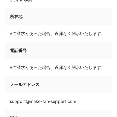
所在地
※ご請求があった場合、遅滞なく開示いたします。
電話番号
※ご請求があった場合、遅滞なく開示いたします。
メールアドレス
support@make-fan-support.com